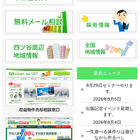
最新ニュース
8月29日セミナーやりま
す。
2026年8月5日
出版記念イベント延期し
ます。
2026年8月4日
一生遊べる体作りは遊び
ながら作るべし