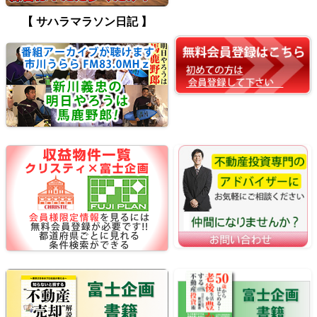
【 サハラマラソン日記 】