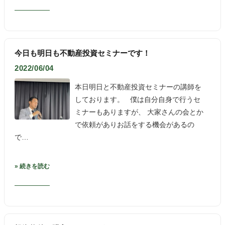
今日も明日も不動産投資セミナーです！
2022/06/04
本日明日と不動産投資セミナーの講師を
しております。 僕は自分自身で行うセ
ミナーもありますが、 大家さんの会とか
で依頼がありお話をする機会があるの
で…
» 続きを読む