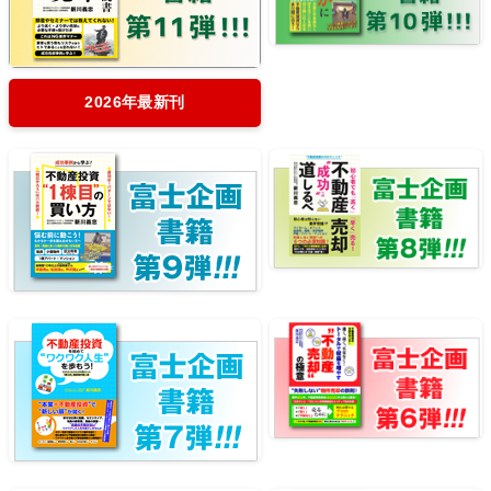
2026年最新刊