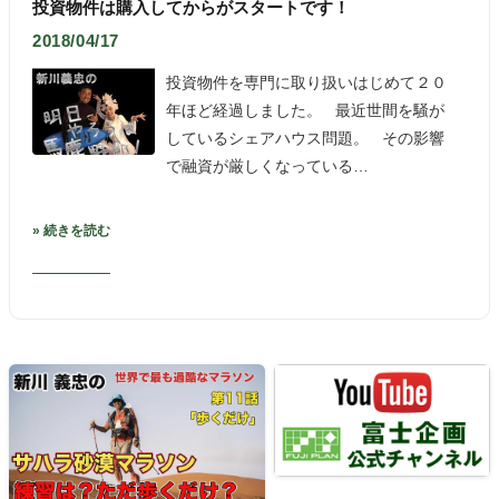
投資物件は購入してからがスタートです！
2018/04/17
投資物件を専門に取り扱いはじめて２０
年ほど経過しました。 最近世間を騒が
しているシェアハウス問題。 その影響
で融資が厳しくなっている…
» 続きを読む