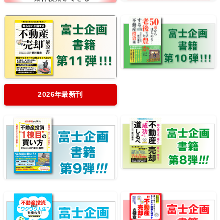
2026年最新刊