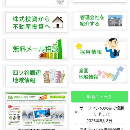
最新ニュース
サーフィンの大会で優勝
しました
2026年8月8日
向き合うから準備が整う