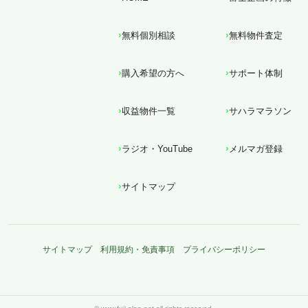
無料個別相談
無料物件査定
購入希望の方へ
サポート体制
収益物件一覧
サハラマラソン
ラジオ・YouTube
メルマガ登録
サイトマップ
サイトマップ
利用規約・免責事項
プライバシーポリシー