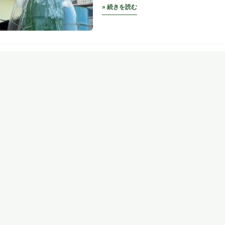
» 続きを読む