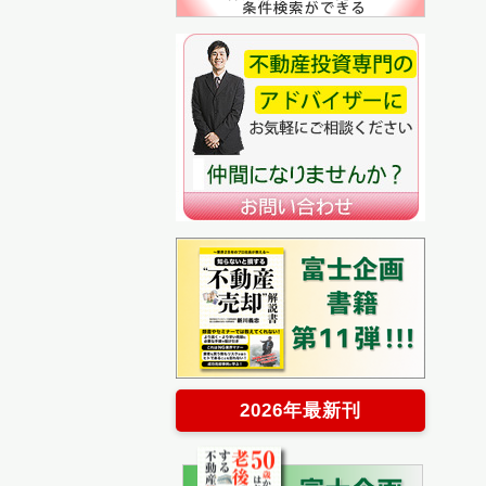
2026年最新刊