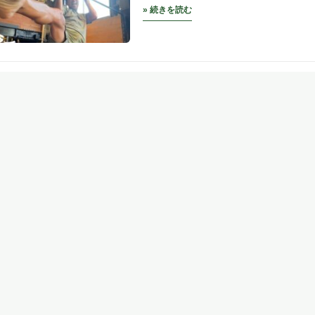
» 続きを読む