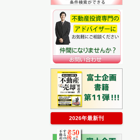
2026年最新刊