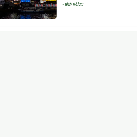
» 続きを読む