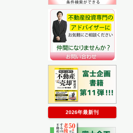
2026年最新刊