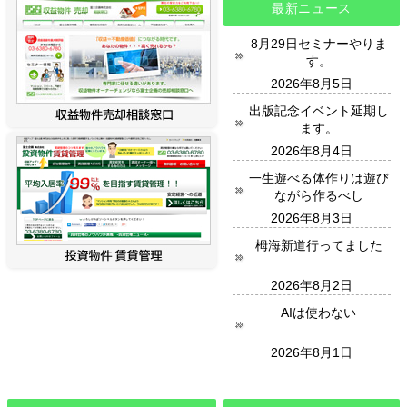
最新ニュース
8月29日セミナーやりま
す。
2026年8月5日
出版記念イベント延期し
ます。
2026年8月4日
一生遊べる体作りは遊び
ながら作るべし
2026年8月3日
栂海新道行ってました
2026年8月2日
AIは使わない
2026年8月1日