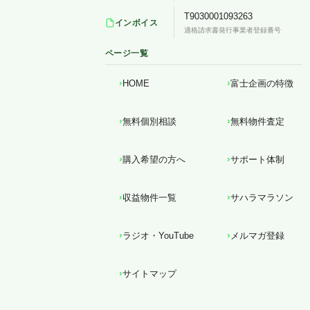
T9030001093263
インボイス
適格請求書発行事業者登録番号
ページ一覧
HOME
富士企画の特徴
無料個別相談
無料物件査定
購入希望の方へ
サポート体制
収益物件一覧
サハラマラソン
ラジオ・YouTube
メルマガ登録
サイトマップ