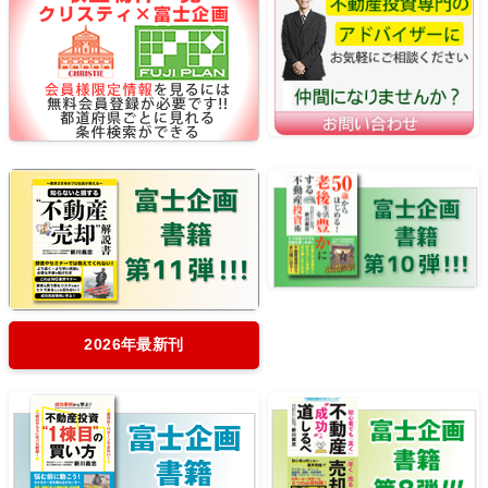
2026年最新刊