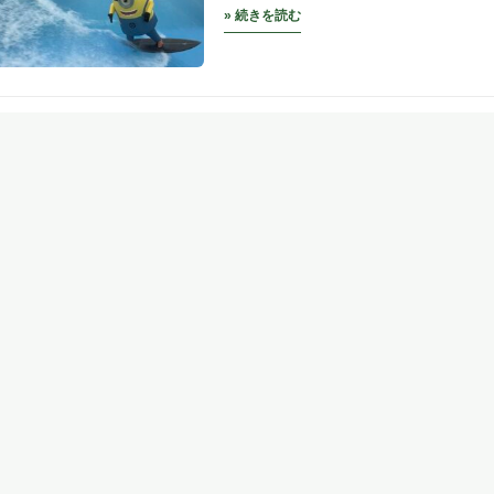
» 続きを読む