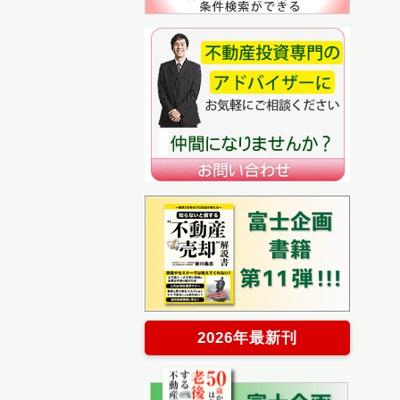
2026年最新刊