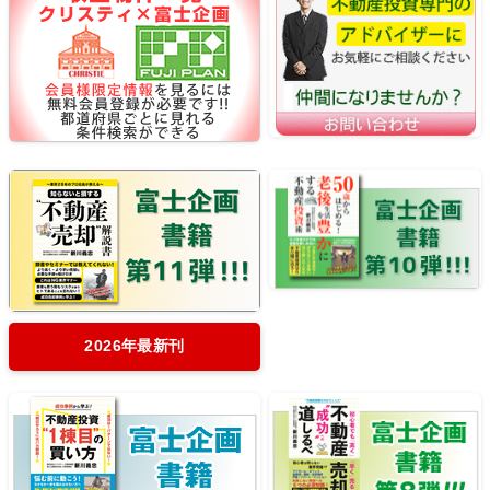
2026年最新刊