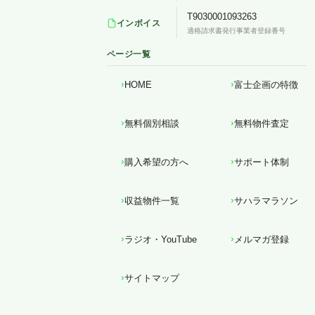
T9030001093263
インボイス
適格請求書発行事業者登録番号
ページ一覧
HOME
富士企画の特徴
無料個別相談
無料物件査定
購入希望の方へ
サポート体制
収益物件一覧
サハラマラソン
ラジオ・YouTube
メルマガ登録
サイトマップ