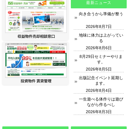
最新ニュース
向き合うから準備が整う
2026年8月7日
地味に体力は上がってい
る
2026年8月6日
8月29日セミナーやりま
す。
2026年8月5日
出版記念イベント延期し
ます。
2026年8月4日
一生遊べる体作りは遊び
ながら作るべし
2026年8月3日