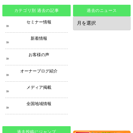
カテゴリ別 過去の記事
過去のニュース
過
セミナー情報
去
の
ニ
新着情報
ュ
ー
ス
お客様の声
オーナーブログ紹介
メディア掲載
全国地域情報
過去投稿にジャンプ