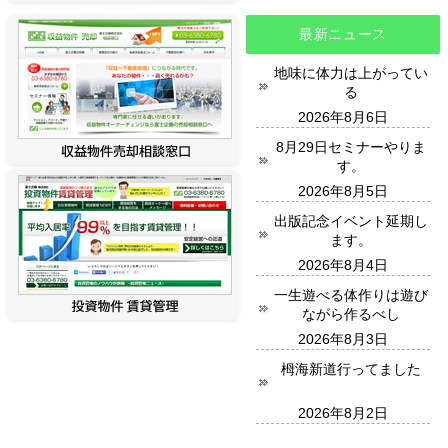
最新ニュース
地味に体力は上がってい
る
2026年8月6日
8月29日セミナーやりま
す。
2026年8月5日
出版記念イベント延期し
ます。
2026年8月4日
一生遊べる体作りは遊び
ながら作るべし
2026年8月3日
栂海新道行ってました
2026年8月2日