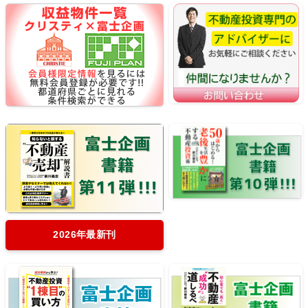
2026年最新刊