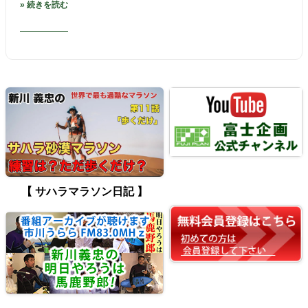
» 続きを読む
【 サハラマラソン日記 】