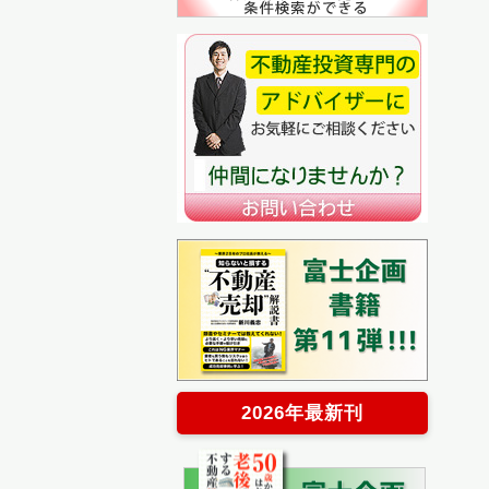
2026年最新刊