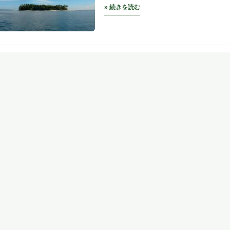
» 続きを読む