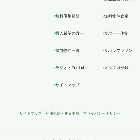
無料個別相談
無料物件査定
購入希望の方へ
サポート体制
収益物件一覧
サハラマラソン
ラジオ・YouTube
メルマガ登録
サイトマップ
サイトマップ
利用規約・免責事項
プライバシーポリシー