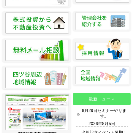
最新ニュース
8月29日セミナーやりま
す。
2026年8月5日
出版記念イベント延期し