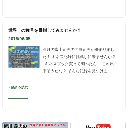
世界一の称号を目指してみませんか？
2015/06/05
６月の富士企画の面白企画が決まりまし
た！ ギネス記録に挑戦しに来ませんか？
ギネスブック買って調べたら、 これ出
来そうだな？ そんな記録を見つけま…
» 続きを読む