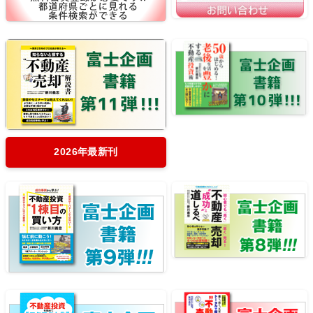
2026年最新刊