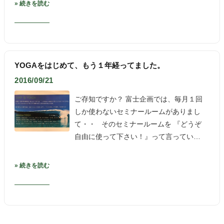
» 続きを読む
YOGAをはじめて、もう１年経ってました。
2016/09/21
ご存知ですか？ 富士企画では、毎月１回
しか使わないセミナールームがありまし
て・・ そのセミナールームを 『どうぞ
自由に使って下さい！』って言ってい…
» 続きを読む