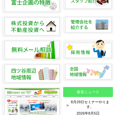
最新ニュース
8月29日セミナーやりま
す。
2026年8月5日