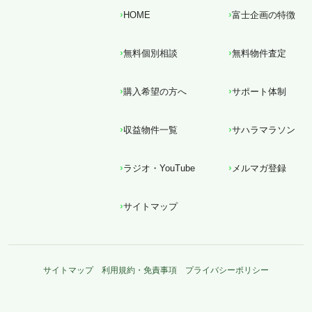
HOME
富士企画の特徴
無料個別相談
無料物件査定
購入希望の方へ
サポート体制
収益物件一覧
サハラマラソン
ラジオ・YouTube
メルマガ登録
サイトマップ
サイトマップ
利用規約・免責事項
プライバシーポリシー