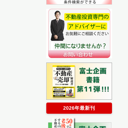
2026年最新刊