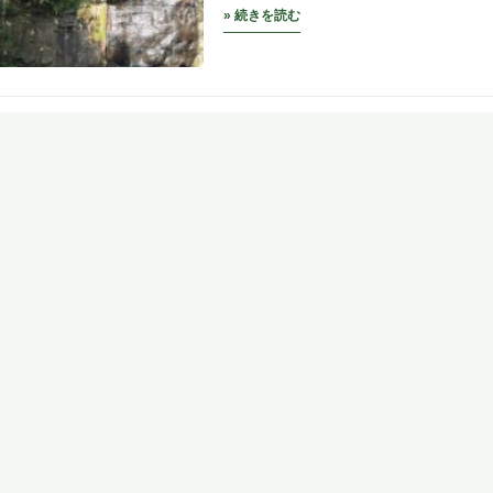
» 続きを読む