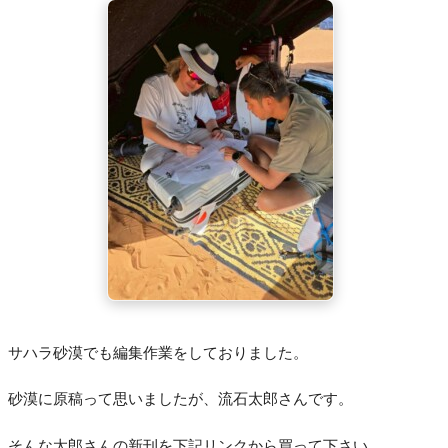
サハラ砂漠でも編集作業をしておりました。
砂漠に原稿って思いましたが、流石太郎さんです。
そんな太郎さんの新刊を下記リンクから買って下さい。