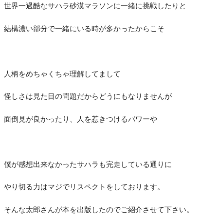
世界一過酷なサハラ砂漠マラソンに一緒に挑戦したりと
結構濃い部分で一緒にいる時が多かったからこそ
人柄をめちゃくちゃ理解してまして
怪しさは見た目の問題だからどうにもなりませんが
面倒見が良かったり、人を惹きつけるパワーや
僕が感想出来なかったサハラも完走している通りに
やり切る力はマジでリスペクトをしております。
そんな太郎さんが本を出版したのでご紹介させて下さい。