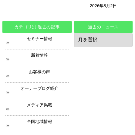
2026年8月2日
カテゴリ別 過去の記事
過去のニュース
過
セミナー情報
去
の
ニ
新着情報
ュ
ー
ス
お客様の声
オーナーブログ紹介
メディア掲載
全国地域情報