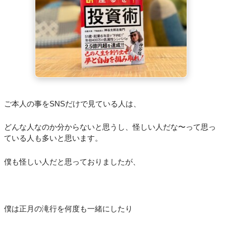
ご本人の事をSNSだけで見ている人は、
どんな人なのか分からないと思うし、怪しい人だな〜って思っ
ている人も多いと思います。
僕も怪しい人だと思っておりましたが、
僕は正月の滝行を何度も一緒にしたり