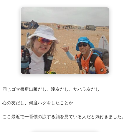
同じゴマ書房出版だし、滝友だし、サハラ友だし
心の友だし、何度ハグをしたことか
ここ最近で一番僕の涙する顔を見ている人だと気付きました。