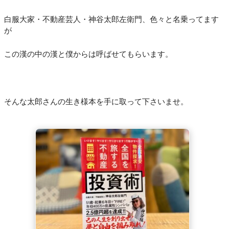
白服大家・不動産芸人・神谷太郎左衛門、色々と名乗ってます
が
この漢の中の漢と僕からは呼ばせてもらいます。
そんな太郎さんの生き様本を手に取って下さいませ。