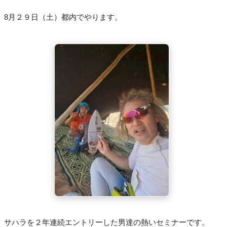
8月２９日（土）都内でやります。
サハラを２年連続エントリーした男達の熱いセミナーです。