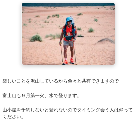
楽しいことを沢山しているから色々と共有できますので
富士山も９月第一火、水で登ります。
山小屋を予約しないと登れないのでタイミング会う人は仰って
ください。