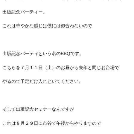
出版記念パーティー。
これは華やかな感じは僕には似合わないので
出版記念パーティという名のBBQです。
こちらを７月１１日（土）のお昼から去年と同じお台場で
やるので予定だけ入れといてください。
そして出版記念セミナーなんですが
これは８月２９日に市谷で午後からやりますので