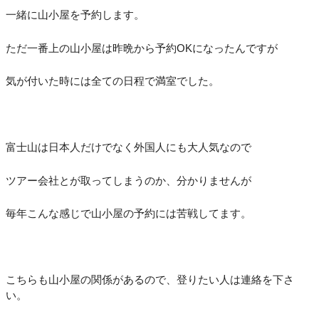
一緒に山小屋を予約します。
ただ一番上の山小屋は昨晩から予約OKになったんですが
気が付いた時には全ての日程で満室でした。
富士山は日本人だけでなく外国人にも大人気なので
ツアー会社とが取ってしまうのか、分かりませんが
毎年こんな感じで山小屋の予約には苦戦してます。
こちらも山小屋の関係があるので、登りたい人は連絡を下さ
い。