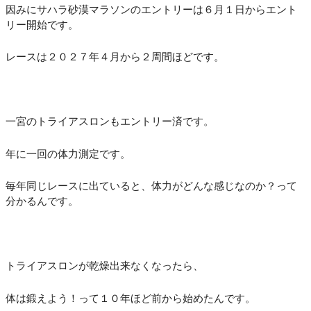
因みにサハラ砂漠マラソンのエントリーは６月１日からエント
リー開始です。
レースは２０２７年４月から２周間ほどです。
一宮のトライアスロンもエントリー済です。
年に一回の体力測定です。
毎年同じレースに出ていると、体力がどんな感じなのか？って
分かるんです。
トライアスロンが乾燥出来なくなったら、
体は鍛えよう！って１０年ほど前から始めたんです。