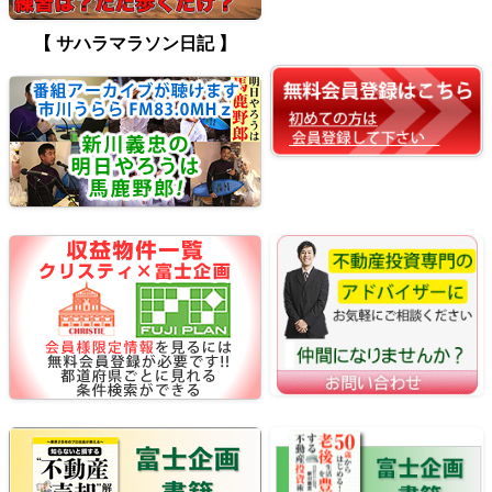
【 サハラマラソン日記 】