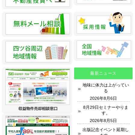
最新ニュース
地味に体力は上がってい
る
2026年8月6日
8月29日セミナーやりま
す。
2026年8月5日
出版記念イベント延期し