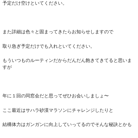
予定だけ空けといてください。
また詳細は色々と固まってきたらお知らせしますので
取り急ぎ予定だけでも入れといてください。
もういつものルーティンだからだんだん飽きてきてると思いま
すが
年に１回の同窓会だと思ってぜひお会いしましょ〜
ここ最近はサハラ砂漠マラソンにチャレンジしたりと
結構体力はガンガンに向上していってるのでそんな秘訣とかも