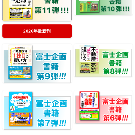
2026年最新刊