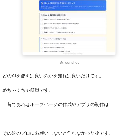
Screenshot
どのAIを使えば良いのかを知れば良いだけです。
めちゃくちゃ簡単です。
一昔であればホープページの作成やアプリの制作は
その道のプロにお願いしないと作れなかった物です。