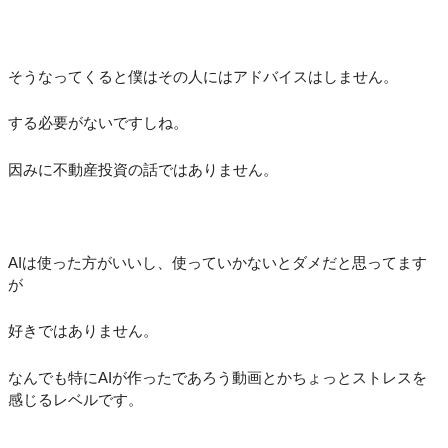
そうなってくると僕はその人にはアドバイスはしません。
する必要がないですしね。
因みに不動産投資の話ではありません。
AIは使った方がいいし、使っていかないとダメだと思ってます
が
好きではありません。
なんでも特にAIが作ったであろう動画とかちょっとストレスを
感じるレベルです。