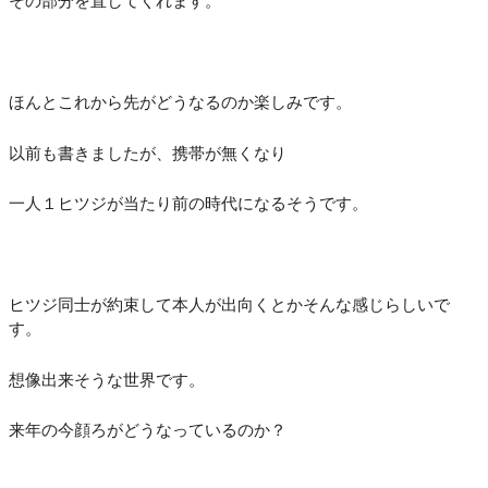
その部分を直してくれます。
ほんとこれから先がどうなるのか楽しみです。
以前も書きましたが、携帯が無くなり
一人１ヒツジが当たり前の時代になるそうです。
ヒツジ同士が約束して本人が出向くとかそんな感じらしいで
す。
想像出来そうな世界です。
来年の今顔ろがどうなっているのか？