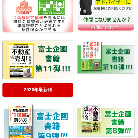
2026年最新刊