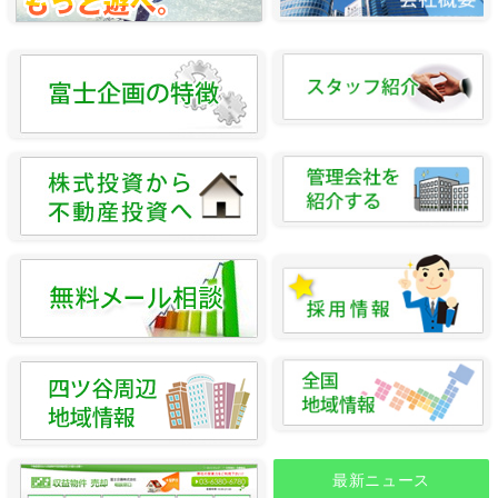
最新ニュース