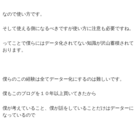
なので使い方です。
そして使える側になるべきですが使い方に注意も必要ですね。
ってことで僕らにはデータ化されてない知識が沢山蓄積されて
おります。
僕らのこの経験は全てデーター化にするのは難しいです。
僕もこのブログを１０年以上買いてきたから
僕が考えていること、僕が話をしていることだけはデーターに
なっているので