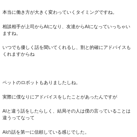
本当に働き方が大きく変わっていくタイミングですね。
相談相手が上司からAIになり、友達からAIになっていっちゃい
ますね。
いつでも優しく話を聞いてくれるし、割と的確にアドバイスも
くれますからね
ペットのロボットもありましたしね。
実際に僕なりにアドバイスをしたことがあったんですが
AIと違う話をしたらしく、結局その人は僕の言っていることは
違うってなって
AIの話を第一に信頼している感じでした。