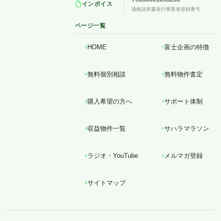
インボイス
適格請求書発行事業者登録番号
ページ一覧
HOME
富士企画の特徴
無料個別相談
無料物件査定
購入希望の方へ
サポート体制
収益物件一覧
サハラマラソン
ラジオ・YouTube
メルマガ登録
サイトマップ