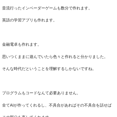
昔流行ったインベーダーゲームも数分で作れます。
英語の学習アプリも作れます。
金融電卓も作れます。
思いつくままに遊んでいたら色々と作れると分かりました。
そんな時代だということを理解するしかないですね。
プログラムもコードなんて必要ありません。
全てAIが作ってくれるし、不具合があればその不具合を話せば