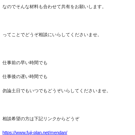
なのでそんな材料も合わせて共有をお願いします。
ってことでどうぞ相談にいらしてくださいませ。
仕事前の早い時間でも
仕事後の遅い時間でも
勿論土日でもいつでもどうぞいらしてくださいませ。
相談希望の方は下記リンクからどうぞ
https://www.fuji-plan.net/mendan/