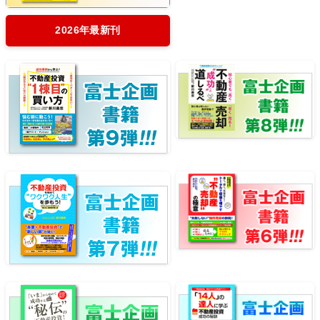
2026年最新刊