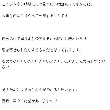
こういう寒い時期にしか見れない物はありますからね。
大事なのはこうやって公開することです。
自分の心で思うより公開するから誰かに誘われたり
引き寄せられたりするもんだと思っております。
なのでやりたいこと行きたいとことかはどんどん共有してくだ
さい。
そのためにはきっとお金が掛かると思います。
普通に稼ぐには壁がありますので