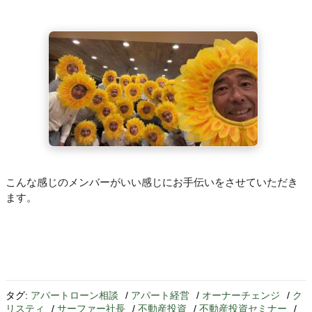
こんな感じのメンバーがいい感じにお手伝いをさせていただき
ます。
タグ:
アパートローン相談
/
アパート経営
/
オーナーチェンジ
/
ク
リスティ
/
サーファー社長
/
不動産投資
/
不動産投資セミナー
/