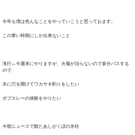
今年も僕は色んなことをやっていこうと思っておます。
この寒い時期にしか出来ないこと
滝行←今週末にやりますが、火傷が治らないので多分パスする
ので
氷に穴を開けてワカサギ釣りをしたい
ボブスレーの体験をやりたい
今朝ニュースで観たあしがくぼの氷柱