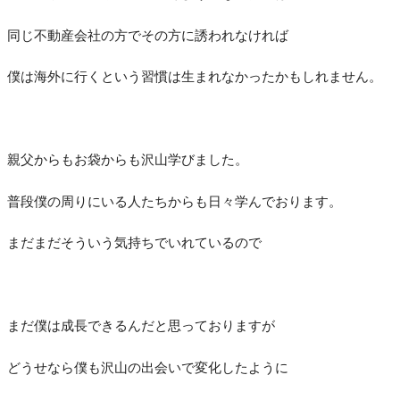
同じ不動産会社の方でその方に誘われなければ
僕は海外に行くという習慣は生まれなかったかもしれません。
親父からもお袋からも沢山学びました。
普段僕の周りにいる人たちからも日々学んでおります。
まだまだそういう気持ちでいれているので
まだ僕は成長できるんだと思っておりますが
どうせなら僕も沢山の出会いで変化したように