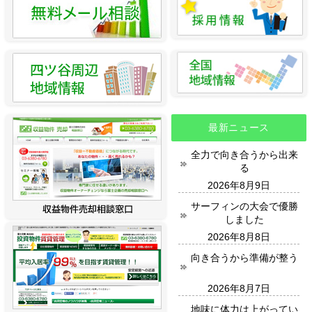
最新ニュース
全力で向き合うから出来
る
2026年8月9日
サーフィンの大会で優勝
しました
2026年8月8日
向き合うから準備が整う
2026年8月7日
地味に体力は上がってい