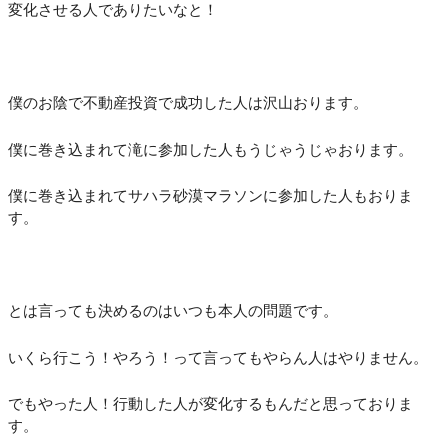
変化させる人でありたいなと！
僕のお陰で不動産投資で成功した人は沢山おります。
僕に巻き込まれて滝に参加した人もうじゃうじゃおります。
僕に巻き込まれてサハラ砂漠マラソンに参加した人もおりま
す。
とは言っても決めるのはいつも本人の問題です。
いくら行こう！やろう！って言ってもやらん人はやりません。
でもやった人！行動した人が変化するもんだと思っておりま
す。