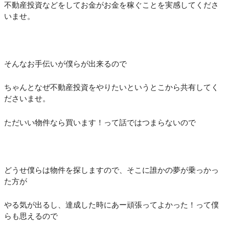
不動産投資などをしてお金がお金を稼ぐことを実感してくださ
いませ。
そんなお手伝いが僕らが出来るので
ちゃんとなぜ不動産投資をやりたいというとこから共有してく
ださいませ。
ただいい物件なら買います！って話ではつまらないので
どうせ僕らは物件を探しますので、そこに誰かの夢が乗っかっ
た方が
やる気が出るし、達成した時にあー頑張ってよかった！って僕
らも思えるので