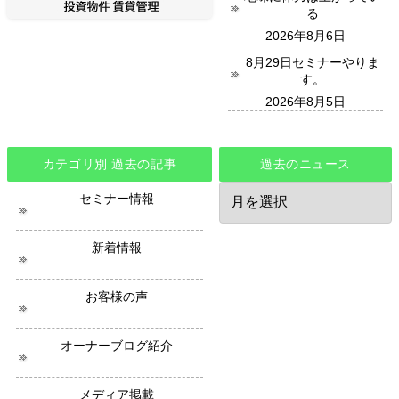
る
2026年8月6日
8月29日セミナーやりま
す。
2026年8月5日
カテゴリ別 過去の記事
過去のニュース
過
セミナー情報
去
の
ニ
新着情報
ュ
ー
ス
お客様の声
オーナーブログ紹介
メディア掲載