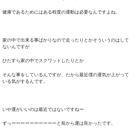
健康であるためにはある程度の運動は必要なんですよね。
家の中で出来る事ばかりなので走ったりとかそういうのはして
ないんですが
ひたすら家の中でスクワットしたりとか
そんな事をしているんですが、だから最近僕の運気が上がって
いる気がするんです。
いや運がいいのは最近ではないですねー
ずっーーーーーーーーーーと前から運は良かったです。