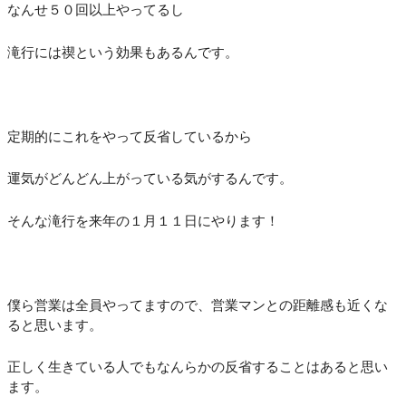
なんせ５０回以上やってるし
滝行には禊という効果もあるんです。
定期的にこれをやって反省しているから
運気がどんどん上がっている気がするんです。
そんな滝行を来年の１月１１日にやります！
僕ら営業は全員やってますので、営業マンとの距離感も近くな
ると思います。
正しく生きている人でもなんらかの反省することはあると思い
ます。