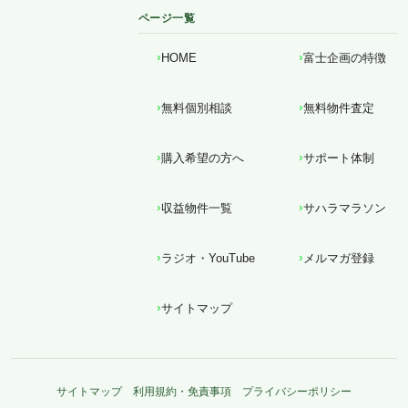
ページ一覧
HOME
富士企画の特徴
無料個別相談
無料物件査定
購入希望の方へ
サポート体制
収益物件一覧
サハラマラソン
ラジオ・YouTube
メルマガ登録
サイトマップ
サイトマップ
利用規約・免責事項
プライバシーポリシー