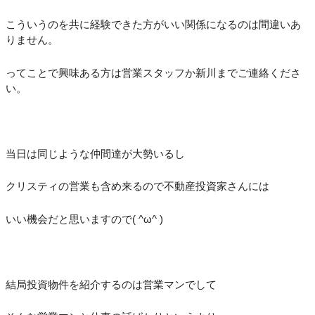
こういうのを共に経験できた方がいい関係になるのは間違いあ
りません。
ってことで興味ある方は営業スタッフか新川までご連絡くださ
い。
当日は同じような仲間達が大勢いるし
クリスティの営業も含め来るので不動産投資家さんには
いい機会だと思いますので( ^ω^ )
結局投資物件を紹介するのは営業マンでして