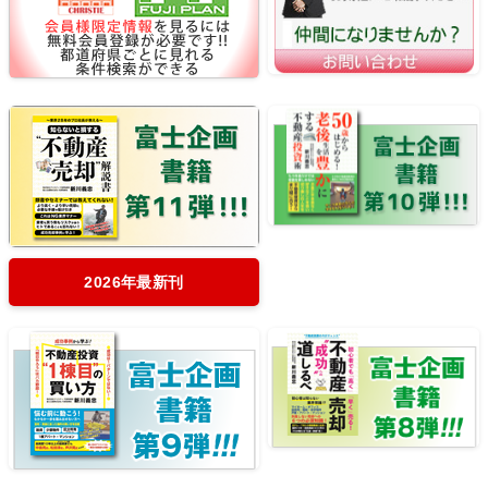
2026年最新刊