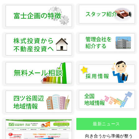
最新ニュース
向き合うから準備が整う