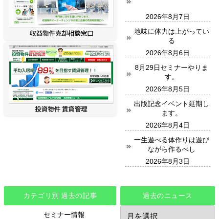
2026年8月7日
地味に体力は上がってい
る
2026年8月6日
8月29日セミナーやりま
す。
2026年8月5日
出版記念イベント延期し
ます。
2026年8月4日
一生遊べる体作りは遊び
ながら作るべし
2026年8月3日
カテゴリ別 過去の記事
過去のニュース
過
セミナー情報
去