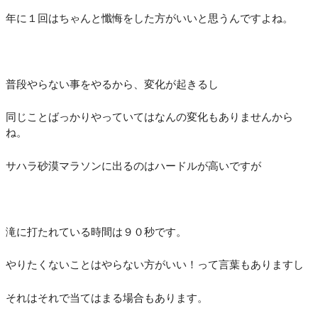
年に１回はちゃんと懺悔をした方がいいと思うんですよね。
普段やらない事をやるから、変化が起きるし
同じことばっかりやっていてはなんの変化もありませんから
ね。
サハラ砂漠マラソンに出るのはハードルが高いですが
滝に打たれている時間は９０秒です。
やりたくないことはやらない方がいい！って言葉もありますし
それはそれで当てはまる場合もあります。