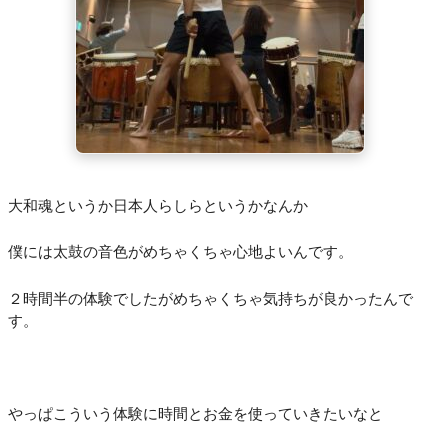
大和魂というか日本人らしらというかなんか
僕には太鼓の音色がめちゃくちゃ心地よいんです。
２時間半の体験でしたがめちゃくちゃ気持ちが良かったんで
す。
やっぱこういう体験に時間とお金を使っていきたいなと