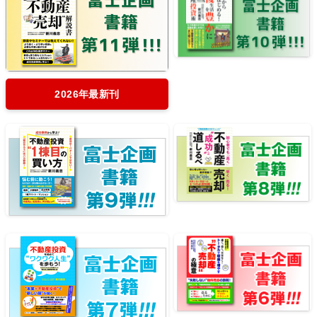
2026年最新刊