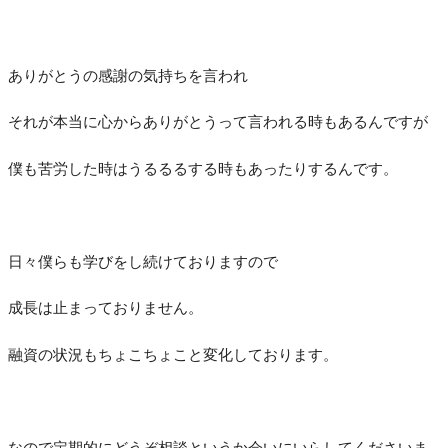
ありがとうの感謝の気持ちを言われ
それが本当に心からありがとうって言われる時もあるんですが
僕も苦労した時はうるるるする時もあったりするんです。
日々僕らも学びをし続けておりますので
成長は止まっておりません。
融資の状況もちょこちょこと変化しております。
なので定期的にどうぞ相談というか会いにいらしてくださいま