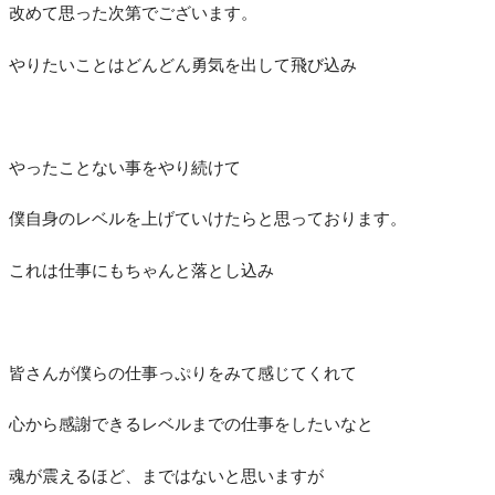
改めて思った次第でございます。
やりたいことはどんどん勇気を出して飛び込み
やったことない事をやり続けて
僕自身のレベルを上げていけたらと思っております。
これは仕事にもちゃんと落とし込み
皆さんが僕らの仕事っぷりをみて感じてくれて
心から感謝できるレベルまでの仕事をしたいなと
魂が震えるほど、まではないと思いますが