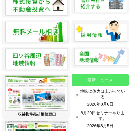
最新ニュース
地味に体力は上がってい
る
2026年8月6日
8月29日セミナーやりま
す。
2026年8月5日