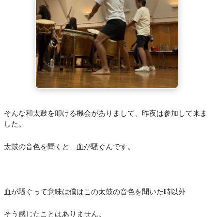
そんな和太鼓を叩ける機会がありまして、昨夜は参加して来ま
した。
太鼓の音色を聞くと、血が騒ぐんです。
血が騒ぐって意味は僕はこの太鼓の音色を聞いた時以外
そう感じたことはありません。